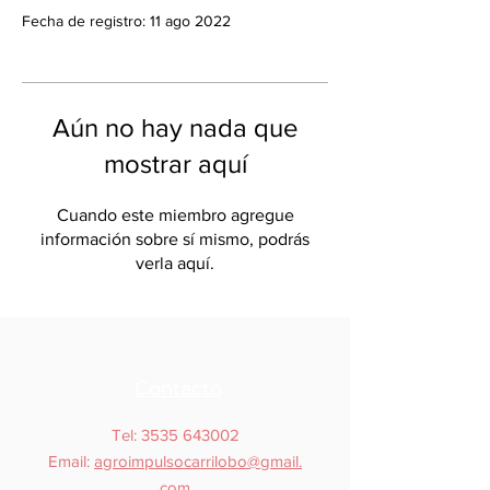
Fecha de registro: 11 ago 2022
Aún no hay nada que
mostrar aquí
Cuando este miembro agregue
información sobre sí mismo, podrás
verla aquí.
Contacto
Tel:
3535 643002
Email:
agroimpulsocarrilobo@gmail.
com